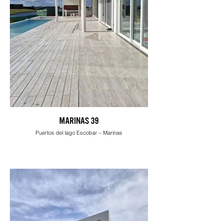
MARINAS 39
Puertos del lago Escobar – Marinas