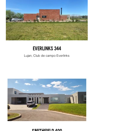
EVERLINKS 344
Lujan, Club de campo Everlinks
SMITHFIELD 400