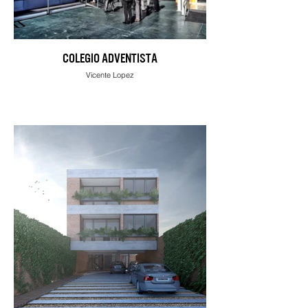
COLEGIO ADVENTISTA
Vicente Lopez