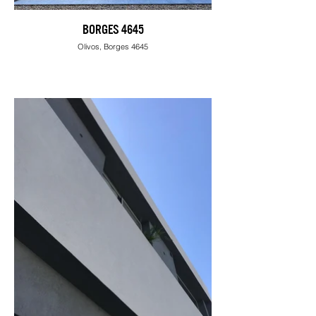
BORGES 4645
Olivos, Borges 4645