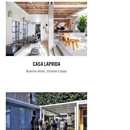
CASA LAPRIDA
Buenos Aires, Vicente López