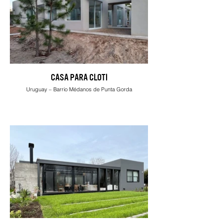
CASA PARA CLOTI
Uruguay – Barrio Médanos de Punta Gorda