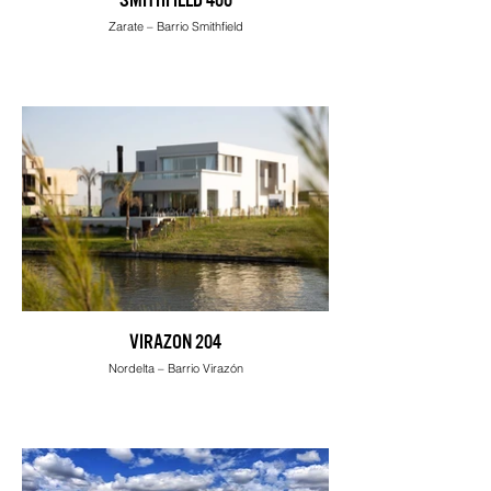
Zarate – Barrio Smithfield
VIRAZON 204
Nordelta – Barrio Virazón