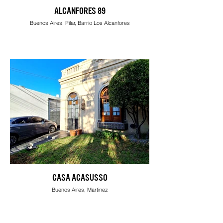
ALCANFORES 89
Buenos Aires, Pilar, Barrio Los Alcanfores
CASA ACASUSSO
Buenos Aires, Martinez