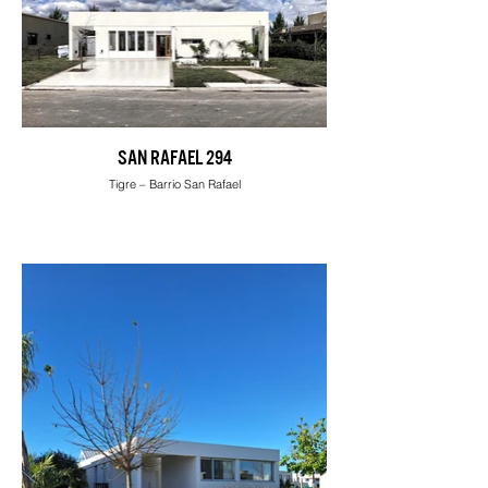
SAN RAFAEL 294
Tigre – Barrio San Rafael