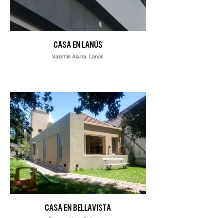
CASA EN LANÚS
Valentin Alsina, Lanús
CASA EN BELLAVISTA