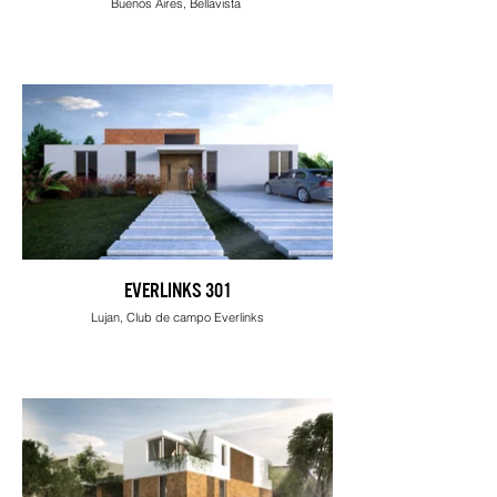
Buenos Aires, Bellavista
EVERLINKS 301
Lujan, Club de campo Everlinks