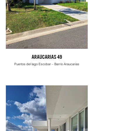
ARAUCARIAS 49
Puertos del lago Escobar – Barrio Araucarias